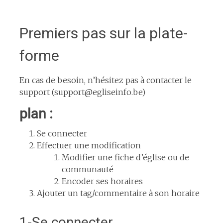
Premiers pas sur la plate-
forme
En cas de besoin, n’hésitez pas à contacter le
support (support@egliseinfo.be)
plan :
Se connecter
Effectuer une modification
Modifier une fiche d’église ou de
communauté
Encoder ses horaires
Ajouter un tag/commentaire à son horaire
1-Se connecter