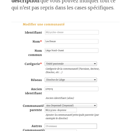
description
que vous pouvez indiquer tout ce
qui n’est pas repris dans les cases spécifiques.