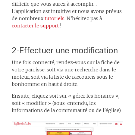
difficile que vous aurez à accomplir…
L’application est intuitive et nous avons prévus
de nombreux
tutoriels
. N’hésitez pas à
contacter le support
!
2-Effectuer une modification
Une fois connecté, rendez-vous sur la fiche de
votre paroisse, soit via une recherche dans le
moteur, soit via la liste de raccourcis sous le
bonhomme en haut à droite.
Ensuite, cliquez soit sur « gérer les horaires »,
soit « modifier » (sous-entendu, les
informations de la communauté ou de l’église).