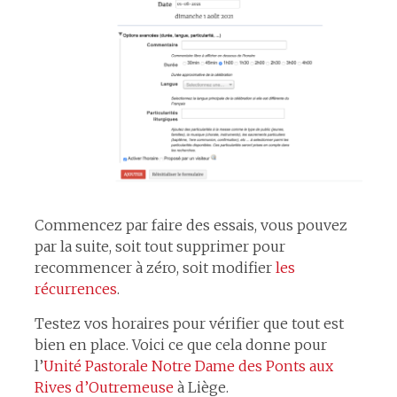
Commencez par faire des essais, vous pouvez
par la suite, soit tout supprimer pour
recommencer à zéro, soit modifier
les
récurrences
.
Testez vos horaires pour vérifier que tout est
bien en place. Voici ce que cela donne pour
l’
Unité Pastorale Notre Dame des Ponts aux
Rives d’Outremeuse
à Liège.