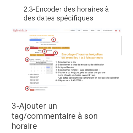
2.3-Encoder des horaires à
des dates spécifiques
3-Ajouter un
tag/commentaire à son
horaire