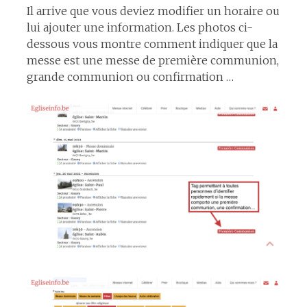
Il arrive que vous deviez modifier un horaire ou
lui ajouter une information. Les photos ci-
dessous vous montre comment indiquer que la
messe est une messe de première communion,
grande communion ou confirmation …