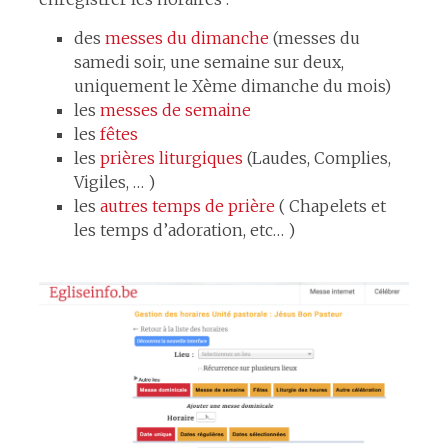
des
messes du dimanche
(messes du
samedi soir, une semaine sur deux,
uniquement le Xème dimanche du mois)
les
messes de semaine
les
fêtes
les
prières liturgiques
(Laudes, Complies,
Vigiles, … )
les
autres temps de prière
( Chapelets et
les temps d’adoration, etc… )