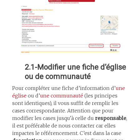
2.1-Modifier une fiche d’église
ou de communauté
Pour compléter une fiche d’information d’
une
église
ou d’
une communauté
(les principes
sont identiques), il vous suffit de remplir les
cases correspondante. Attention que pour
modifier les cases jusqu’à celle du
responsable
,
il est préférable de nous contacter car elles
impactes le référencement. C’est dans la case