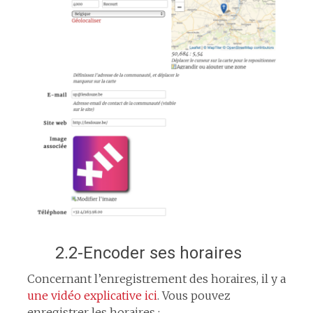
2.2-Encoder ses horaires
Concernant l’enregistrement des horaires, il y a
une vidéo explicative ici
. Vous pouvez
enregistrer les horaires :