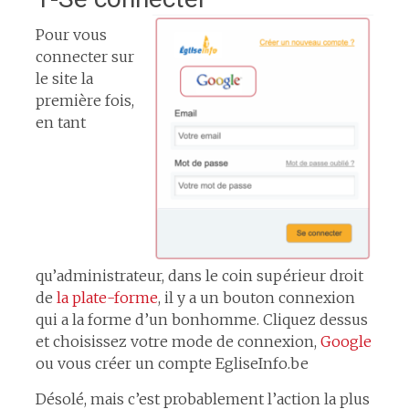
Pour vous
connecter sur
le site la
première fois,
en tant
qu’administrateur, dans le coin supérieur droit
de
la plate-forme
, il y a un bouton connexion
qui a la forme d’un bonhomme. Cliquez dessus
et choisissez votre mode de connexion,
Google
ou vous créer un compte EgliseInfo.be
Désolé, mais c’est probablement l’action la plus