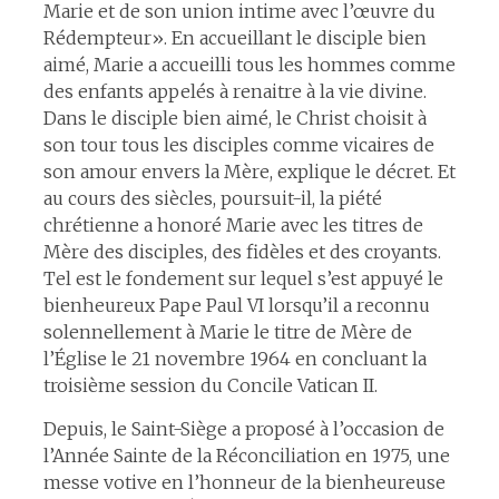
Marie et de son union intime avec l’œuvre du
Rédempteur». En accueillant le disciple bien
aimé, Marie a accueilli tous les hommes comme
des enfants appelés à renaitre à la vie divine.
Dans le disciple bien aimé, le Christ choisit à
son tour tous les disciples comme vicaires de
son amour envers la Mère, explique le décret. Et
au cours des siècles, poursuit-il, la piété
chrétienne a honoré Marie avec les titres de
Mère des disciples, des fidèles et des croyants.
Tel est le fondement sur lequel s’est appuyé le
bienheureux Pape Paul VI lorsqu’il a reconnu
solennellement à Marie le titre de Mère de
l’Église le 21 novembre 1964 en concluant la
troisième session du Concile Vatican II.
Depuis, le Saint-Siège a proposé à l’occasion de
l’Année Sainte de la Réconciliation en 1975, une
messe votive en l’honneur de la bienheureuse