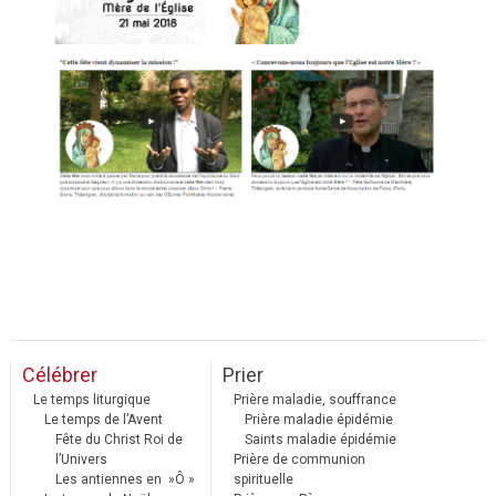
Célébrer
Prier
Le temps liturgique
Prière maladie, souffrance
Le temps de l’Avent
Prière maladie épidémie
Fête du Christ Roi de
Saints maladie épidémie
l’Univers
Prière de communion
Les antiennes en »Ô »
spirituelle