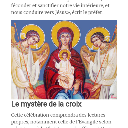
féconder et sanctifier notre vie intérieure, et
nous conduire vers Jésus», écrit le préfet.
Le mystère de la croix
Cette célébration comprendra des lectures
propres, notamment celle de l’Evangile selon