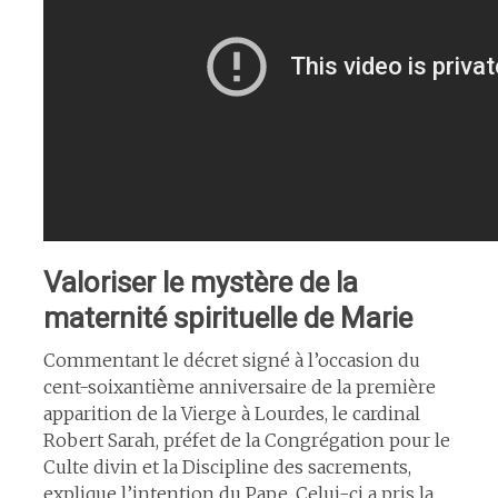
Valoriser le mystère de la
maternité spirituelle de Marie
Commentant le décret signé à l’occasion du
cent-soixantième anniversaire de la première
apparition de la Vierge à Lourdes, le cardinal
Robert Sarah, préfet de la Congrégation pour le
Culte divin et la Discipline des sacrements,
explique l’intention du Pape. Celui-ci a pris la