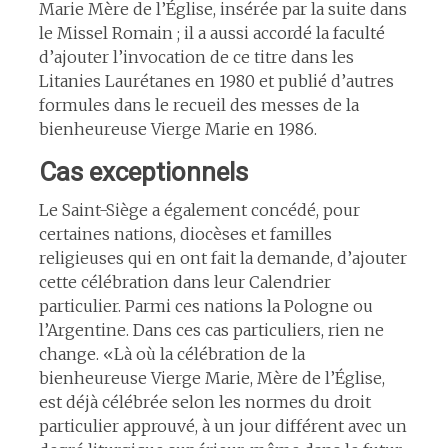
Marie Mère de l’Église, insérée par la suite dans
le Missel Romain ; il a aussi accordé la faculté
d’ajouter l’invocation de ce titre dans les
Litanies Laurétanes en 1980 et publié d’autres
formules dans le recueil des messes de la
bienheureuse Vierge Marie en 1986.
Cas exceptionnels
Le Saint-Siège a également concédé, pour
certaines nations, diocèses et familles
religieuses qui en ont fait la demande, d’ajouter
cette célébration dans leur Calendrier
particulier. Parmi ces nations la Pologne ou
l’Argentine. Dans ces cas particuliers, rien ne
change. «Là où la célébration de la
bienheureuse Vierge Marie, Mère de l’Église,
est déjà célébrée selon les normes du droit
particulier approuvé, à un jour différent avec un