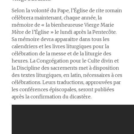
Selon la volonté du Pape, l’Église de rite romain
célèbrera maintenant, chaque année, la
mémoire de « la bienheureuse Vierge Marie
Mère de l’Église » le lundi après la Pentecôte.
Sa mémoire devra apparaitre dans tous les
calendriers et les livres liturgiques pour la
célébration de la messe et de la liturgie des
heures. La Congrégation pour le Culte divin et
la Discipline des sacrements met à disposition
des textes liturgiques, en latin, nécessaires à ces
célébrations. Leurs traductions, approuvées par
les conférences épiscopales, seront publiées
après la confirmation du dicastère.