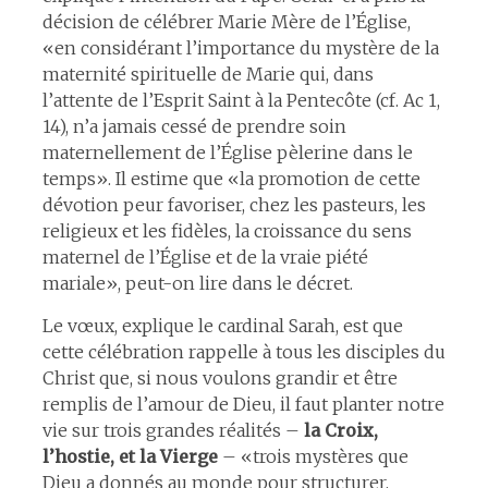
décision de célébrer Marie Mère de l’Église,
«en considérant l’importance du mystère de la
maternité spirituelle de Marie qui, dans
l’attente de l’Esprit Saint à la Pentecôte (cf. Ac 1,
14), n’a jamais cessé de prendre soin
maternellement de l’Église pèlerine dans le
temps». Il estime que «la promotion de cette
dévotion peur favoriser, chez les pasteurs, les
religieux et les fidèles, la croissance du sens
maternel de l’Église et de la vraie piété
mariale», peut-on lire dans le décret.
Le vœux, explique le cardinal Sarah, est que
cette célébration rappelle à tous les disciples du
Christ que, si nous voulons grandir et être
remplis de l’amour de Dieu, il faut planter notre
vie sur trois grandes réalités –
la Croix,
l’hostie, et la Vierge
– «trois mystères que
Dieu a donnés au monde pour structurer,