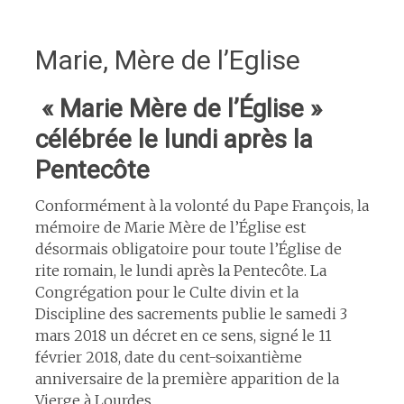
Marie, Mère de l’Eglise
« Marie Mère de l’Église »
célébrée le lundi après la
Pentecôte
Conformément à la volonté du Pape François, la
mémoire de Marie Mère de l’Église est
désormais obligatoire pour toute l’Église de
rite romain, le lundi après la Pentecôte. La
Congrégation pour le Culte divin et la
Discipline des sacrements publie le samedi 3
mars 2018 un décret en ce sens, signé le 11
février 2018, date du cent-soixantième
anniversaire de la première apparition de la
Vierge à Lourdes.