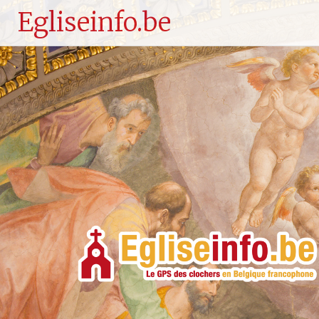
Egliseinfo.be