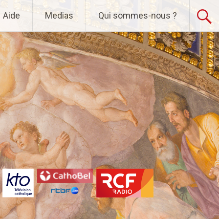
Aide
Medias
Qui sommes-nous ?