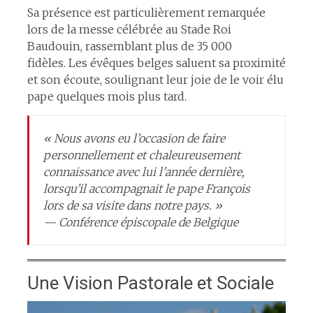
Sa présence est particulièrement remarquée
lors de la messe célébrée au Stade Roi
Baudouin, rassemblant plus de 35 000
fidèles. Les évêques belges saluent sa proximité
et son écoute, soulignant leur joie de le voir élu
pape quelques mois plus tard.​
« Nous avons eu l’occasion de faire
personnellement et chaleureusement
connaissance avec lui l’année dernière,
lorsqu’il accompagnait le pape François
lors de sa visite dans notre pays. »
— Conférence épiscopale de Belgique​
Une Vision Pastorale et Sociale