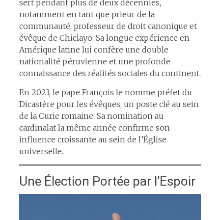
sert pendant plus de deux décennies,
notamment en tant que prieur de la
communauté, professeur de droit canonique et
évêque de Chiclayo. Sa longue expérience en
Amérique latine lui confère une double
nationalité péruvienne et une profonde
connaissance des réalités sociales du continent.​
En 2023, le pape François le nomme préfet du
Dicastère pour les évêques, un poste clé au sein
de la Curie romaine. Sa nomination au
cardinalat la même année confirme son
influence croissante au sein de l’Église
universelle.​
Une Élection Portée par l’Espoir