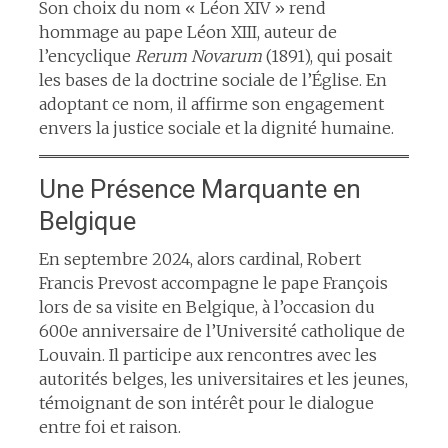
Son choix du nom « Léon XIV » rend
hommage au pape Léon XIII, auteur de
l’encyclique
Rerum Novarum
(1891), qui posait
les bases de la doctrine sociale de l’Église. En
adoptant ce nom, il affirme son engagement
envers la justice sociale et la dignité humaine.​
Une Présence Marquante en
Belgique
En septembre 2024, alors cardinal, Robert
Francis Prevost accompagne le pape François
lors de sa visite en Belgique, à l’occasion du
600e anniversaire de l’Université catholique de
Louvain. Il participe aux rencontres avec les
autorités belges, les universitaires et les jeunes,
témoignant de son intérêt pour le dialogue
entre foi et raison.​