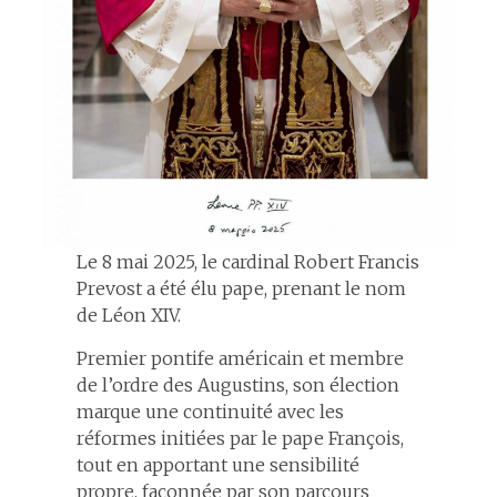
Le 8 mai 2025, le cardinal Robert Francis
Prevost a été élu pape, prenant le nom
de Léon XIV.
Premier pontife américain et membre
de l’ordre des Augustins, son élection
marque une continuité avec les
réformes initiées par le pape François,
tout en apportant une sensibilité
propre, façonnée par son parcours