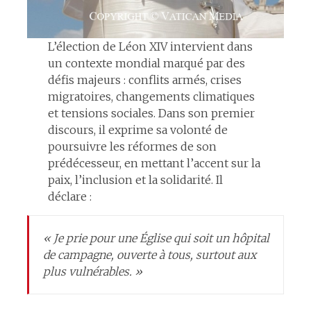
L’élection de Léon XIV intervient dans
un contexte mondial marqué par des
défis majeurs : conflits armés, crises
migratoires, changements climatiques
et tensions sociales. Dans son premier
discours, il exprime sa volonté de
poursuivre les réformes de son
prédécesseur, en mettant l’accent sur la
paix, l’inclusion et la solidarité. Il
déclare :​
« Je prie pour une Église qui soit un hôpital
de campagne, ouverte à tous, surtout aux
plus vulnérables. »​