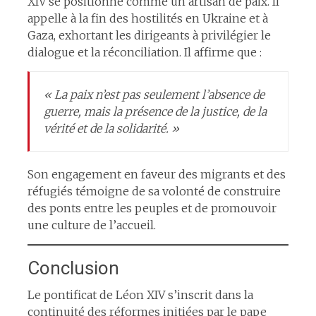
XIV se positionne comme un artisan de paix. Il
appelle à la fin des hostilités en Ukraine et à
Gaza, exhortant les dirigeants à privilégier le
dialogue et la réconciliation. Il affirme que :​
« La paix n’est pas seulement l’absence de
guerre, mais la présence de la justice, de la
vérité et de la solidarité. »​
Son engagement en faveur des migrants et des
réfugiés témoigne de sa volonté de construire
des ponts entre les peuples et de promouvoir
une culture de l’accueil.​
Conclusion
Le pontificat de Léon XIV s’inscrit dans la
continuité des réformes initiées par le pape