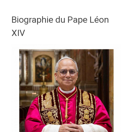
​Biographie du ​Pape Léon
XIV