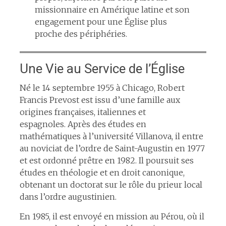
missionnaire en Amérique latine et son
engagement pour une Église plus
proche des périphéries.​
Une Vie au Service de l’Église
Né le 14 septembre 1955 à Chicago, Robert
Francis Prevost est issu d’une famille aux
origines françaises, italiennes et
espagnoles. Après des études en
mathématiques à l’université Villanova, il entre
au noviciat de l’ordre de Saint-Augustin en 1977
et est ordonné prêtre en 1982. Il poursuit ses
études en théologie et en droit canonique,
obtenant un doctorat sur le rôle du prieur local
dans l’ordre augustinien.​
En 1985, il est envoyé en mission au Pérou, où il