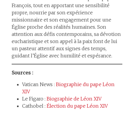
François, tout en apportant une sensibilité
propre, nourrie par son expérience
missionnaire et son engagement pour une
Église proche des réalités humaines. Son
attention aux défis contemporains, sa dévotion
eucharistique et son appel à la paix font de lui
un pasteur attentif aux signes des temps,
guidant l’Église avec humilité et espérance.​
Sources :
Vatican News :
Biographie du pape Léon
XIV
Le Figaro :
Biographie de Léon XIV
Cathobel :
Élection du pape Léon XIV