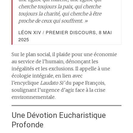
cherche toujours la paix, qui cherche
toujours la charité, qui cherche à être
proche de ceux qui souffrent. »​
LÉON XIV / PREMIER DISCOURS, 8 MAI
2025
Sur le plan social, il plaide pour une économie
au service de l’humain, dénonçant les
inégalités et les exclusions. Il appelle à une
écologie intégrale, en lien avec
l’encyclique
Laudato Si’
du pape François,
soulignant l’urgence d’agir face à la crise
environnementale.​
Une Dévotion Eucharistique
Profonde