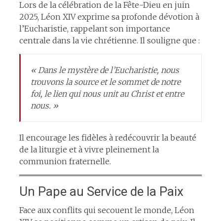
Lors de la célébration de la Fête-Dieu en juin
2025, Léon XIV exprime sa profonde dévotion à
l’Eucharistie, rappelant son importance
centrale dans la vie chrétienne. Il souligne que :​
« Dans le mystère de l’Eucharistie, nous
trouvons la source et le sommet de notre
foi, le lien qui nous unit au Christ et entre
nous. »​
Il encourage les fidèles à redécouvrir la beauté
de la liturgie et à vivre pleinement la
communion fraternelle.​
Un Pape au Service de la Paix
Face aux conflits qui secouent le monde, Léon