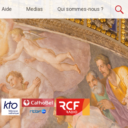
Aide
Medias
Qui sommes-nous ?