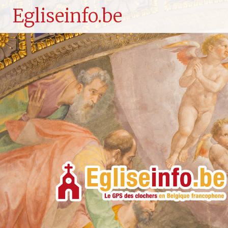
Egliseinfo.be