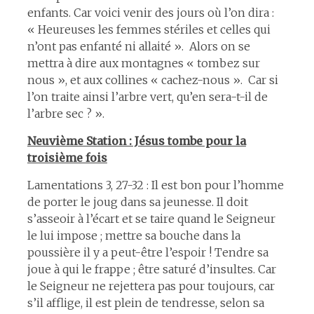
enfants. Car voici venir des jours où l’on dira :
« Heureuses les femmes stériles et celles qui
n’ont pas enfanté ni allaité ». Alors on se
mettra à dire aux montagnes « tombez sur
nous », et aux collines « cachez-nous ». Car si
l’on traite ainsi l’arbre vert, qu’en sera-t-il de
l’arbre sec ? ».
Neuvième Station : Jésus tombe pour la
troisième fois
Lamentations 3, 27-32 : Il est bon pour l’homme
de porter le joug dans sa jeunesse. Il doit
s’asseoir à l’écart et se taire quand le Seigneur
le lui impose ; mettre sa bouche dans la
poussière il y a peut-être l’espoir ! Tendre sa
joue à qui le frappe ; être saturé d’insultes. Car
le Seigneur ne rejettera pas pour toujours, car
s’il afflige, il est plein de tendresse, selon sa