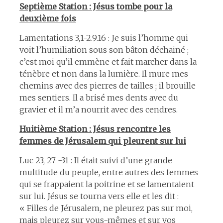
Septième Station : Jésus tombe pour la
deuxième fois
Lamentations 3,1-2.9.16 : Je suis l’homme qui
voit l’humiliation sous son bâton déchainé ;
c’est moi qu’il emmène et fait marcher dans la
ténèbre et non dans la lumière. Il mure mes
chemins avec des pierres de tailles ; il brouille
mes sentiers. Il a brisé mes dents avec du
gravier et il m’a nourrit avec des cendres.
Huitième Station : Jésus rencontre les
femmes de Jérusalem qui pleurent sur lui
Luc 23, 27 -31 : Il était suivi d’une grande
multitude du peuple, entre autres des femmes
qui se frappaient la poitrine et se lamentaient
sur lui. Jésus se tourna vers elle et les dit :
« Filles de Jérusalem, ne pleurez pas sur moi,
mais pleurez sur vous-mêmes et sur vos