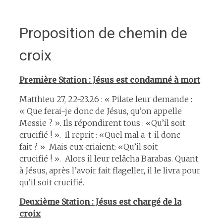
Proposition de chemin de
croix
Première Station : Jésus est condamné à mort
Matthieu 27, 22-23.26 : « Pilate leur demande :
« Que ferai-je donc de Jésus, qu’on appelle
Messie ? ». Ils répondirent tous : «Qu’il soit
crucifié ! ». Il reprit : «Quel mal a-t-il donc
fait ? » Mais eux criaient: «Qu’il soit
crucifié ! ». Alors il leur relâcha Barabas. Quant
à Jésus, après l’avoir fait flageller, il le livra pour
qu’il soit crucifié.
Deuxième Station : Jésus est chargé de la
croix