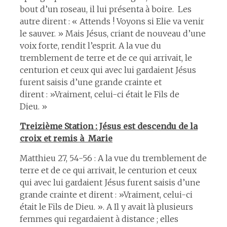
bout d’un roseau, il lui présenta à boire. Les
autre dirent : « Attends ! Voyons si Elie va venir
le sauver. » Mais Jésus, criant de nouveau d’une
voix forte, rendit l’esprit. A la vue du
tremblement de terre et de ce qui arrivait, le
centurion et ceux qui avec lui gardaient Jésus
furent saisis d’une grande crainte et
dirent : »Vraiment, celui-ci était le Fils de
Dieu. »
Treizième Station : Jésus est descendu de la
croix et remis à Marie
Matthieu 27, 54-56 : A la vue du tremblement de
terre et de ce qui arrivait, le centurion et ceux
qui avec lui gardaient Jésus furent saisis d’une
grande crainte et dirent : »Vraiment, celui-ci
était le Fils de Dieu. ». A Il y avait là plusieurs
femmes qui regardaient à distance ; elles