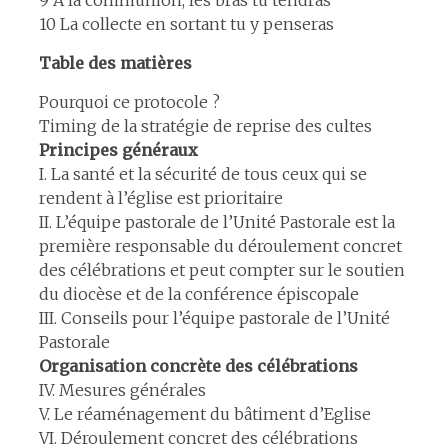
9 A la communion, les bras tu tendras
10 La collecte en sortant tu y penseras
Table des matières
Pourquoi ce protocole ?
Timing de la stratégie de reprise des cultes
Principes généraux
I. La santé et la sécurité de tous ceux qui se
rendent à l’église est prioritaire
II. L’équipe pastorale de l’Unité Pastorale est la
première responsable du déroulement concret
des célébrations et peut compter sur le soutien
du diocèse et de la conférence épiscopale
III. Conseils pour l’équipe pastorale de l’Unité
Pastorale
Organisation concrète des célébrations
IV. Mesures générales
V. Le réaménagement du bâtiment d’Eglise
VI. Déroulement concret des célébrations