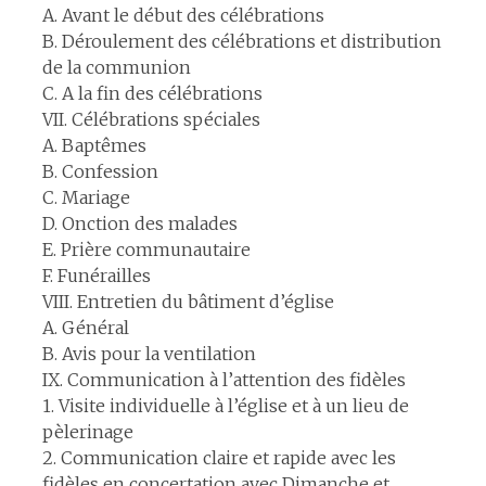
A. Avant le début des célébrations
B. Déroulement des célébrations et distribution
de la communion
C. A la fin des célébrations
VII. Célébrations spéciales
A. Baptêmes
B. Confession
C. Mariage
D. Onction des malades
E. Prière communautaire
F. Funérailles
VIII. Entretien du bâtiment d’église
A. Général
B. Avis pour la ventilation
IX. Communication à l’attention des fidèles
1. Visite individuelle à l’église et à un lieu de
pèlerinage
2. Communication claire et rapide avec les
fidèles en concertation avec Dimanche et