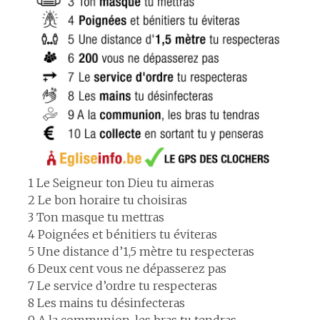
1 Le Seigneur ton Dieu tu aimeras
2 Le bon horaire tu choisiras
3 Ton masque tu mettras
4 Poignées et bénitiers tu éviteras
5 Une distance d’1,5 mètre tu respecteras
6 Deux cent vous ne dépasserez pas
7 Le service d’ordre tu respecteras
8 Les mains tu désinfecteras