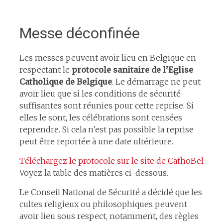
Messe déconfinée
Les messes peuvent avoir lieu en Belgique en
respectant le
protocole sanitaire de l’Eglise
Catholique de Belgique
. Le démarrage ne peut
avoir lieu que si les conditions de sécurité
suffisantes sont réunies pour cette reprise. Si
elles le sont, les célébrations sont censées
reprendre. Si cela n’est pas possible la reprise
peut être reportée à une date ultérieure.
Téléchargez le protocole sur le site de CathoBel
Voyez la table des matières ci-dessous.
Le Conseil National de Sécurité a décidé que les
cultes religieux ou philosophiques peuvent
avoir lieu sous respect, notamment, des règles