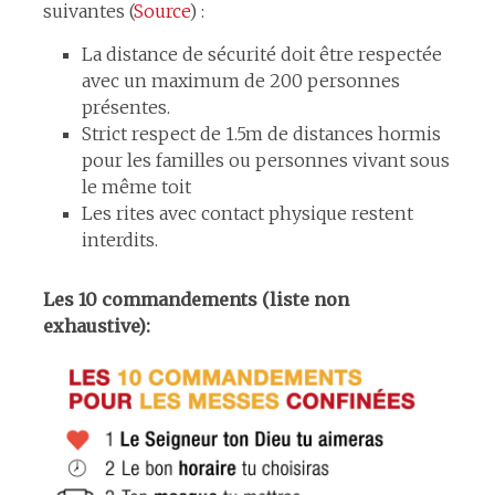
suivantes (
Source
) :
La distance de sécurité doit être respectée
avec un maximum de 200 personnes
présentes.
Strict respect de 1.5m de distances hormis
pour les familles ou personnes vivant sous
le même toit
Les rites avec contact physique restent
interdits.
Les 10 commandements (liste non
exhaustive):