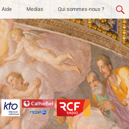
Aide
Medias
Qui sommes-nous ?