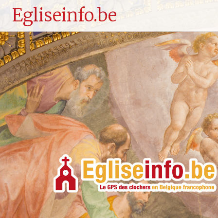
Egliseinfo.be