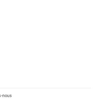
s-nous