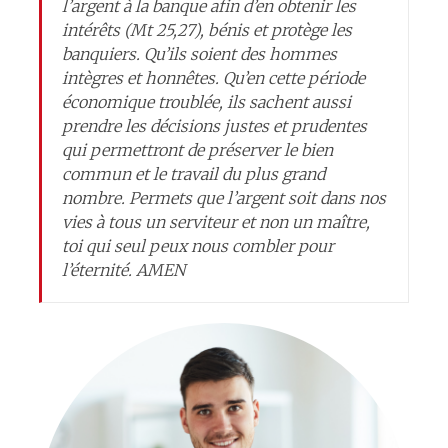
l’argent à la banque afin d’en obtenir les
intérêts (Mt 25,27), bénis et protège les
banquiers. Qu’ils soient des hommes
intègres et honnêtes. Qu’en cette période
économique troublée, ils sachent aussi
prendre les décisions justes et prudentes
qui permettront de préserver le bien
commun et le travail du plus grand
nombre. Permets que l’argent soit dans nos
vies à tous un serviteur et non un maître,
toi qui seul peux nous combler pour
l’éternité. AMEN