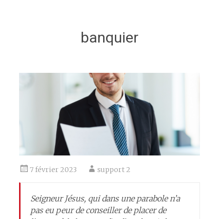
banquier
7 février 2023
support 2
Seigneur Jésus, qui dans une parabole n’a
pas eu peur de conseiller de placer de