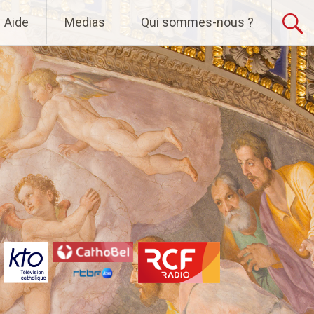
Aide
Medias
Qui sommes-nous ?