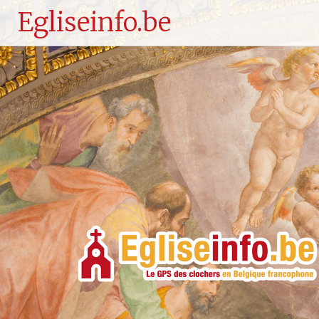
Egliseinfo.be