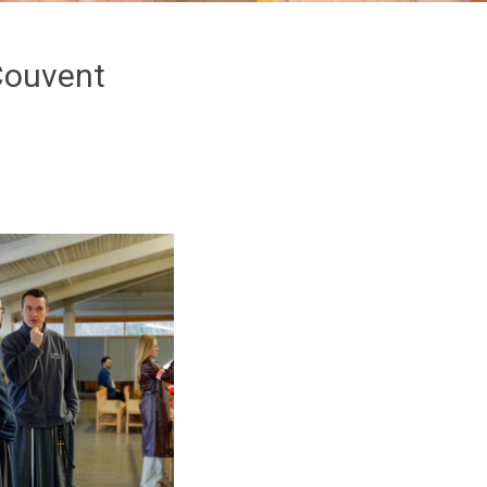
Couvent