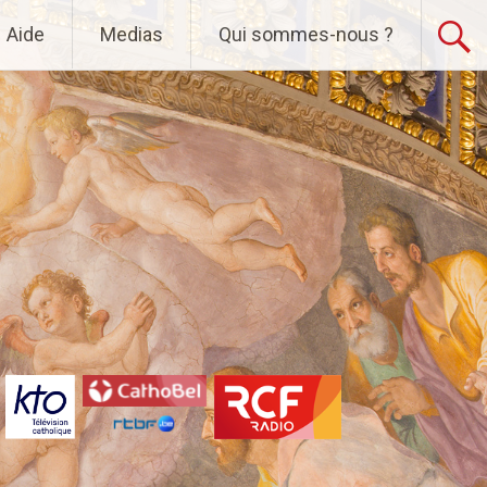
Aide
Medias
Qui sommes-nous ?