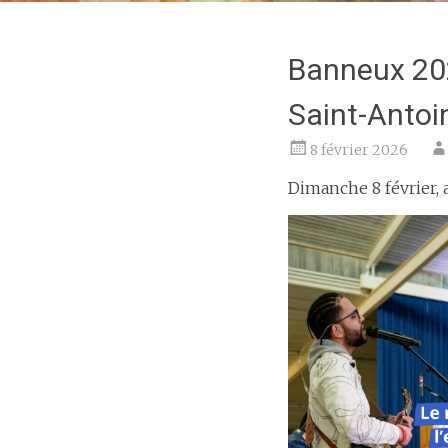
Banneux 202
Saint-Antoi
8 février 2026
Dimanche 8 février, a