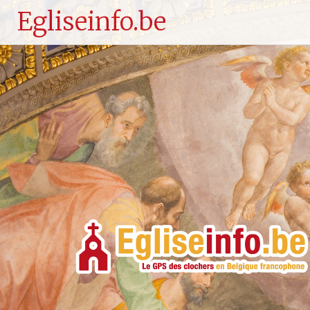
Egliseinfo.be